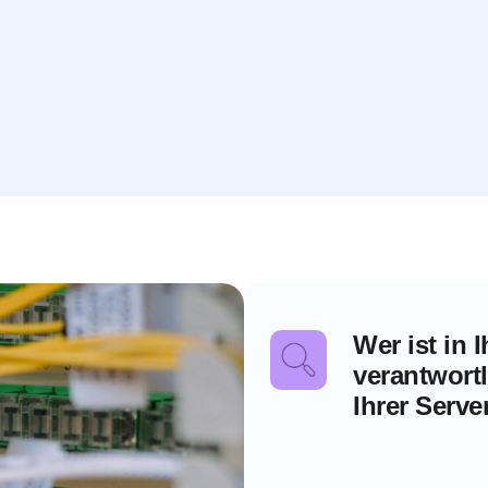
Wer ist in
verantwort
Ihrer Serv