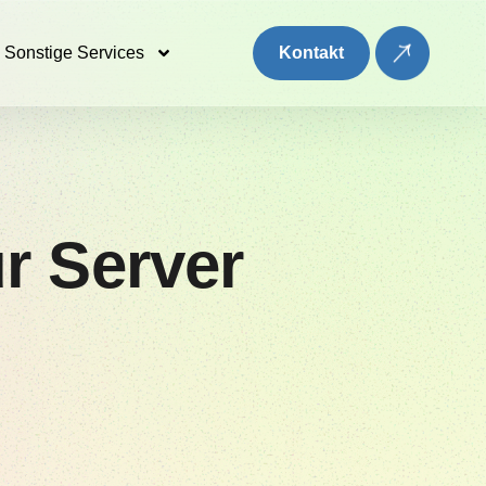
Sonstige Services
Kontakt
r Server