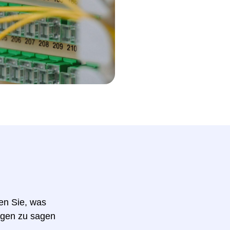
hen Sie, was
ngen zu sagen