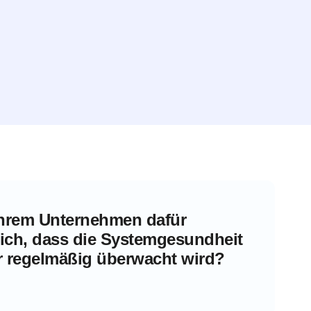
 Ihrem Unternehmen dafür
lich, dass die Systemgesundheit
er regelmäßig überwacht wird?