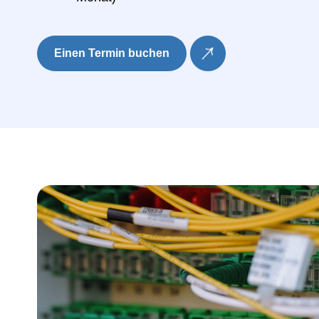
Einen Termin buchen