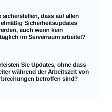
sicherstellen, dass auf allen
gelmäßig Sicherheitsupdates
 werden, auch wenn kein
 täglich im Serverraum arbeitet?
leisten Sie Updates, ohne dass
eiter während der Arbeitszeit von
rbrechungen betroffen sind?