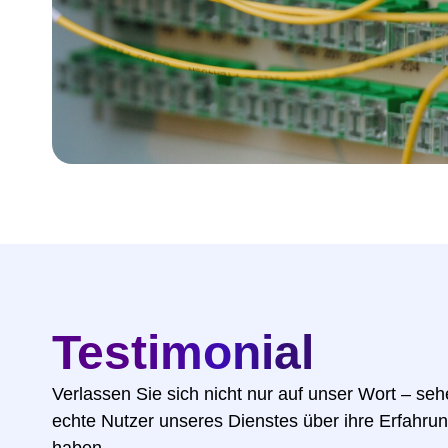
Testimonial
Verlassen Sie sich nicht nur auf unser Wort – se
echte Nutzer unseres Dienstes über ihre Erfahru