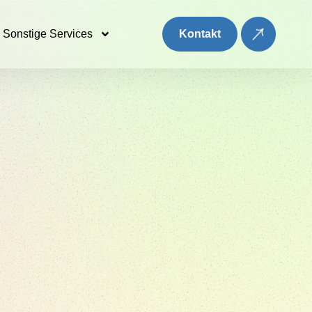
Sonstige Services
Kontakt