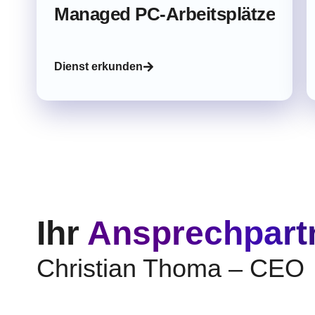
Managed PC-Arbeitsplätze
Dienst erkunden
Ihr
Ansprechpart
Christian Thoma – CEO