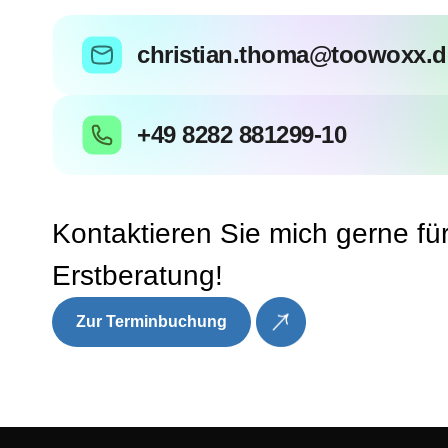
christian.thoma@toowoxx.d
+49 8282 881299-10
Kontaktieren Sie mich gerne fü
Erstberatung!
Zur Terminbuchung