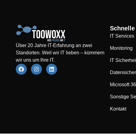
Schnelle
IT Services
Über 20 Jahre IT-Erfahrung an zwei
Monitoring
Standorten. Weil wir IT lieben – kümmern
wir uns um Ihre IT.
IT Sicherhei
Datensiche
Microsoft 3
Sonstige Se
Kontakt