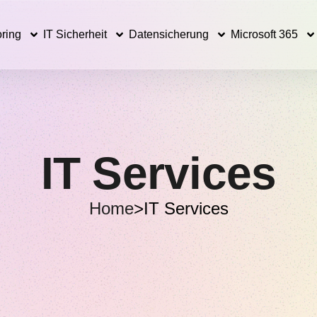
ring
IT Sicherheit
Datensicherung
Microsoft 365
IT Services
Home
>
IT Services