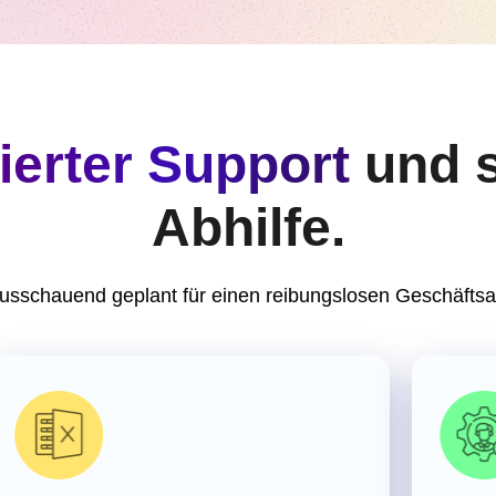
zierter Support
und 
Abhilfe.
usschauend geplant für einen reibungslosen Geschäftsa