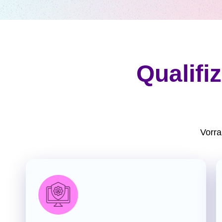
Qualifi
Vorra