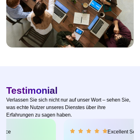
Testimonial
Verlassen Sie sich nicht nur auf unser Wort – sehen Sie,
was echte Nutzer unseres Dienstes über ihre
Erfahrungen zu sagen haben.
Excellent Service