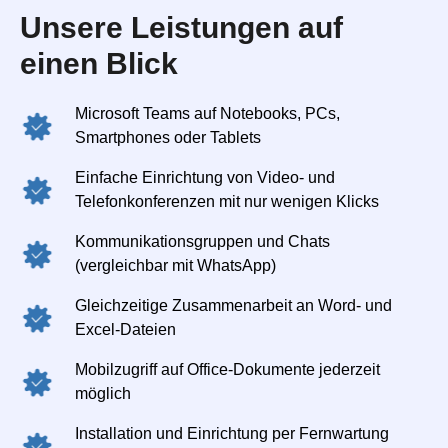
Unsere Leistungen auf
einen Blick
Microsoft Teams auf Notebooks, PCs,
Smartphones oder Tablets
Einfache Einrichtung von Video- und
Telefonkonferenzen mit nur wenigen Klicks
Kommunikationsgruppen und Chats
(vergleichbar mit WhatsApp)
Gleichzeitige Zusammenarbeit an Word- und
Excel-Dateien
Mobilzugriff auf Office-Dokumente jederzeit
möglich
Installation und Einrichtung per Fernwartung