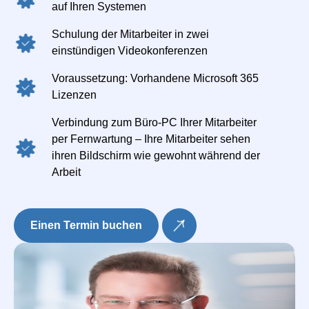
auf Ihren Systemen
Schulung der Mitarbeiter in zwei
einstündigen Videokonferenzen
Voraussetzung: Vorhandene Microsoft 365
Lizenzen
Verbindung zum Büro-PC Ihrer Mitarbeiter
per Fernwartung – Ihre Mitarbeiter sehen
ihren Bildschirm wie gewohnt während der
Arbeit
Einen Termin buchen