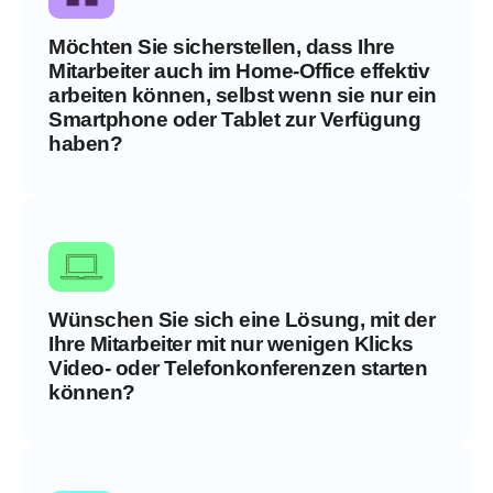
Möchten Sie sicherstellen, dass Ihre
Mitarbeiter auch im Home-Office effektiv
arbeiten können, selbst wenn sie nur ein
Smartphone oder Tablet zur Verfügung
haben?
Wünschen Sie sich eine Lösung, mit der
Ihre Mitarbeiter mit nur wenigen Klicks
Video- oder Telefonkonferenzen starten
können?