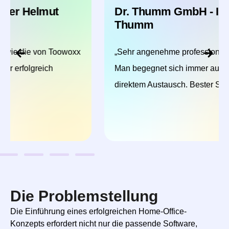
Dr. Thumm GmbH - Inhaber Florian
Thumm
„Sehr angenehme professionelle Zusammenarbeit.
Man begegnet sich immer auf Augenhöhe und
direktem Austausch. Bester Support!“
Die Problemstellung
Die Einführung eines erfolgreichen Home-Office-
Konzepts erfordert nicht nur die passende Software,