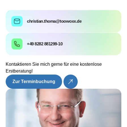
christian.thoma@toowoxx.de
+49 8282 881299-10
Kontaktieren Sie mich gerne für eine kostenlose
Erstberatung!
Zur Terminbuchung