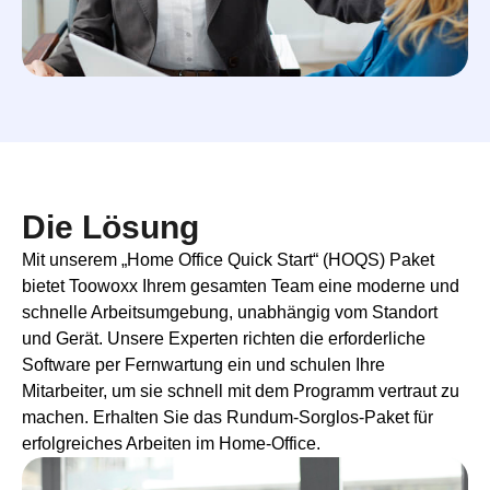
Die Lösung
Mit unserem „Home Office Quick Start“ (HOQS) Paket
bietet Toowoxx Ihrem gesamten Team eine moderne und
schnelle Arbeitsumgebung, unabhängig vom Standort
und Gerät. Unsere Experten richten die erforderliche
Software per Fernwartung ein und schulen Ihre
Mitarbeiter, um sie schnell mit dem Programm vertraut zu
machen. Erhalten Sie das Rundum-Sorglos-Paket für
erfolgreiches Arbeiten im Home-Office.