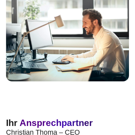
Ihr
Ansprechpartner
Christian Thoma – CEO