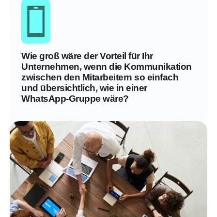
Wie groß wäre der Vorteil für Ihr
Unternehmen, wenn die Kommunikation
zwischen den Mitarbeitern so einfach
und übersichtlich, wie in einer
WhatsApp-Gruppe wäre?