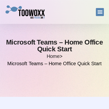
Microsoft Teams – Home Office
Quick Start
Home
>
Microsoft Teams – Home Office Quick Start