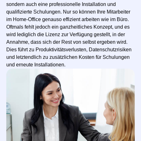
sondern auch eine professionelle Installation und
qualifizierte Schulungen. Nur so können Ihre Mitarbeiter
im Home-Office genauso effizient arbeiten wie im Büro.
Oftmals fehlt jedoch ein ganzheitliches Konzept, und es
wird lediglich die Lizenz zur Verfügung gestellt, in der
Annahme, dass sich der Rest von selbst ergeben wird.
Dies führt zu Produktivitätsverlusten, Datenschutzrisiken
und letztendlich zu zusätzlichen Kosten für Schulungen
und erneute Installationen.