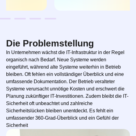
Die Problemstellung
In Unternehmen wächst die IT-Infrastruktur in der Regel
organisch nach Bedarf. Neue Systeme werden
eingeführt, während alte Systeme weiterhin in Betrieb
bleiben. Oft fehlen ein vollständiger Überblick und eine
umfassende Dokumentation. Der Betrieb veralteter
Systeme verursacht unnötige Kosten und erschwert die
Planung zukünftiger IT-Investitionen. Zudem bleibt die IT-
Sicherheit oft unbeachtet und zahlreiche
Sicherheitslücken bleiben unentdeckt. Es fehlt ein
umfassender 360-Grad-Überblick und ein Gefühl der
Sicherheit