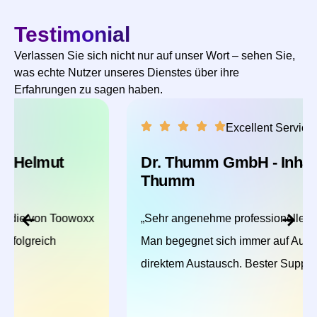
Testimonial
Verlassen Sie sich nicht nur auf unser Wort – sehen Sie,
was echte Nutzer unseres Dienstes über ihre
Erfahrungen zu sagen haben.
Excellent Service
Dr. Thumm GmbH - Inhaber Florian
Thumm
„Sehr angenehme professionelle Zusammenarbeit.
Man begegnet sich immer auf Augenhöhe und
direktem Austausch. Bester Support!“