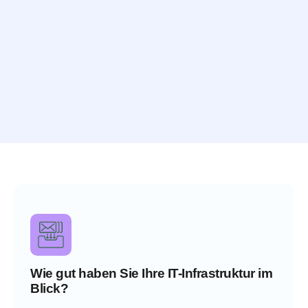
Wie gut haben Sie Ihre IT-Infrastruktur im
Blick?