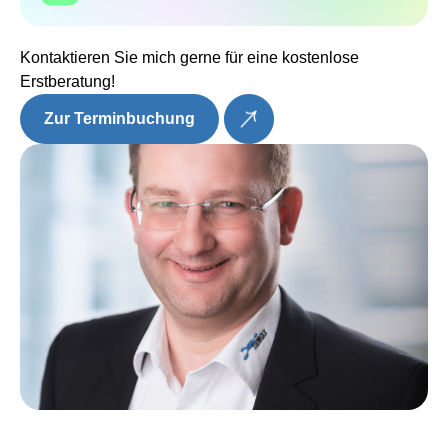
Kontaktieren Sie mich gerne für eine kostenlose
Erstberatung!
Zur Terminbuchung