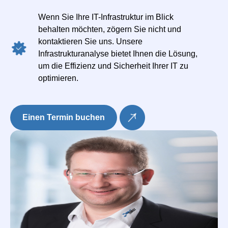
Wenn Sie Ihre IT-Infrastruktur im Blick
behalten möchten, zögern Sie nicht und
kontaktieren Sie uns. Unsere
Infrastrukturanalyse bietet Ihnen die Lösung,
um die Effizienz und Sicherheit Ihrer IT zu
optimieren.
Einen Termin buchen