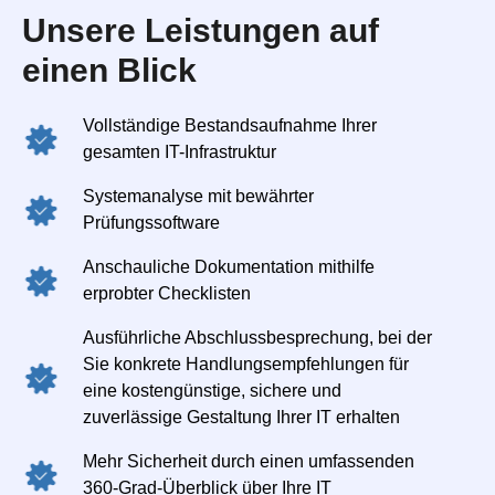
Unsere Leistungen auf
einen Blick
Vollständige Bestandsaufnahme Ihrer
gesamten IT-Infrastruktur
Systemanalyse mit bewährter
Prüfungssoftware
Anschauliche Dokumentation mithilfe
erprobter Checklisten
Ausführliche Abschlussbesprechung, bei der
Sie konkrete Handlungsempfehlungen für
eine kostengünstige, sichere und
zuverlässige Gestaltung Ihrer IT erhalten
Mehr Sicherheit durch einen umfassenden
360-Grad-Überblick über Ihre IT