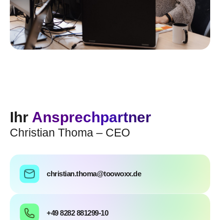
Ihr
Ansprechpartner
Christian Thoma – CEO
christian.thoma@toowoxx.de
+49 8282 881299-10