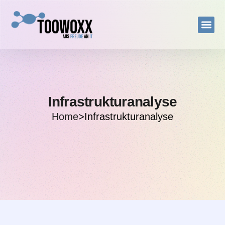
Infrastrukturanalyse
Home
>
Infrastrukturanalyse