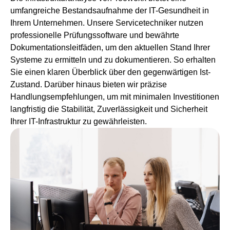
umfangreiche Bestandsaufnahme der IT-Gesundheit in
Ihrem Unternehmen. Unsere Servicetechniker nutzen
professionelle Prüfungssoftware und bewährte
Dokumentationsleitfäden, um den aktuellen Stand Ihrer
Systeme zu ermitteln und zu dokumentieren. So erhalten
Sie einen klaren Überblick über den gegenwärtigen Ist-
Zustand. Darüber hinaus bieten wir präzise
Handlungsempfehlungen, um mit minimalen Investitionen
langfristig die Stabilität, Zuverlässigkeit und Sicherheit
Ihrer IT-Infrastruktur zu gewährleisten.