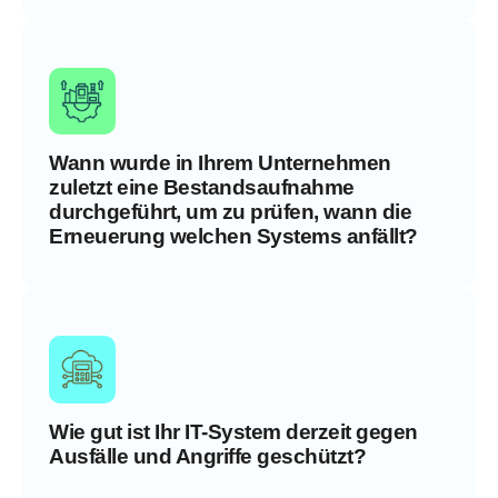
Wann wurde in Ihrem Unternehmen
zuletzt eine Bestandsaufnahme
durchgeführt, um zu prüfen, wann die
Erneuerung welchen Systems anfällt?
Wie gut ist Ihr IT-System derzeit gegen
Ausfälle und Angriffe geschützt?