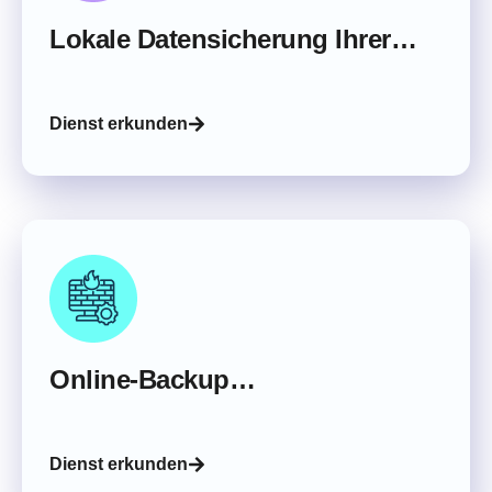
Lokale Datensicherung Ihrer
PCs
Dienst erkunden
Online-Backup
(Datensicherung)
Dienst erkunden