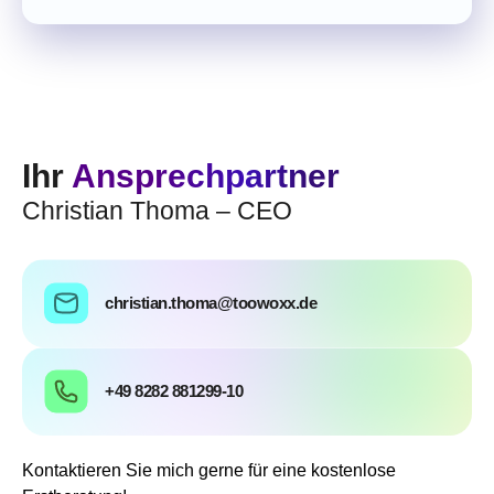
Ihr
Ansprechpartner
Christian Thoma – CEO
christian.thoma@toowoxx.de
+49 8282 881299-10
Kontaktieren Sie mich gerne für eine kostenlose