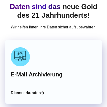
Daten sind das
neue Gold
des 21 Jahrhunderts!
Wir helfen Ihnen Ihre Daten sicher aufzubewahren.
E-Mail Archivierung
Dienst erkunden