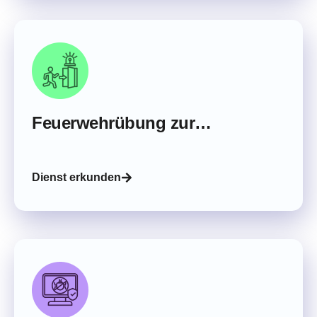
Feuerwehrübung zur
Datensicherung
Dienst erkunden