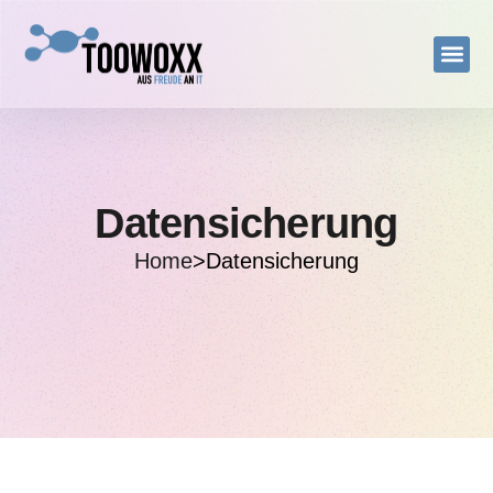
Datensicherung
Home
>
Datensicherung