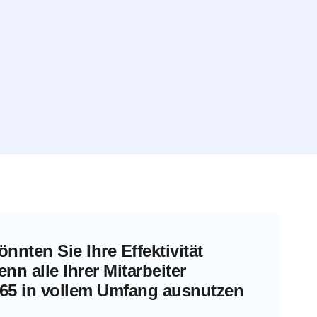
önnten Sie Ihre Effektivität
enn alle Ihrer Mitarbeiter
365 in vollem Umfang ausnutzen