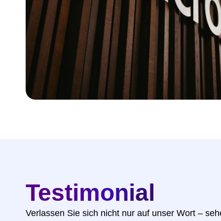
Testimonial
Verlassen Sie sich nicht nur auf unser Wort – se