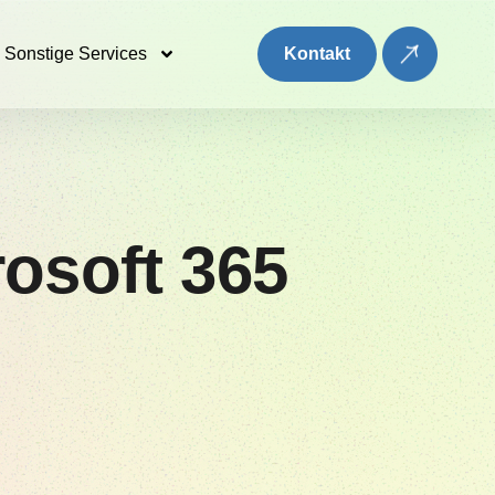
Sonstige Services
Kontakt
osoft 365