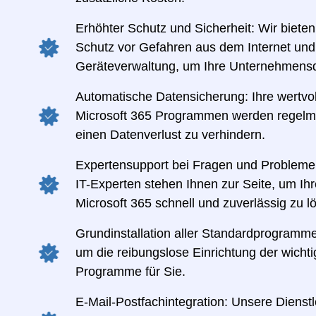
Erhöhter Schutz und Sicherheit: Wir bieten
Schutz vor Gefahren aus dem Internet und 
Geräteverwaltung, um Ihre Unternehmensd
Automatische Datensicherung: Ihre wertvo
Microsoft 365 Programmen werden regelmä
einen Datenverlust zu verhindern.
Expertensupport bei Fragen und Probleme
IT-Experten stehen Ihnen zur Seite, um Ih
Microsoft 365 schnell und zuverlässig zu l
Grundinstallation aller Standardprogram
um die reibungslose Einrichtung der wichti
Programme für Sie.
E-Mail-Postfachintegration: Unsere Dienst