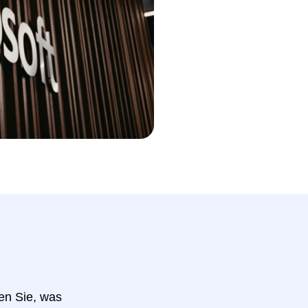
hen Sie, was