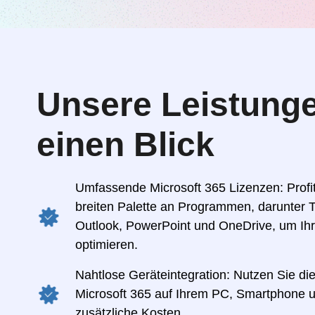
Unsere Leistunge
einen Blick
Umfassende Microsoft 365 Lizenzen: Profit
breiten Palette an Programmen, darunter 
Outlook, PowerPoint und OneDrive, um Ihr
optimieren.
Nahtlose Geräteintegration: Nutzen Sie die
Microsoft 365 auf Ihrem PC, Smartphone u
zusätzliche Kosten.