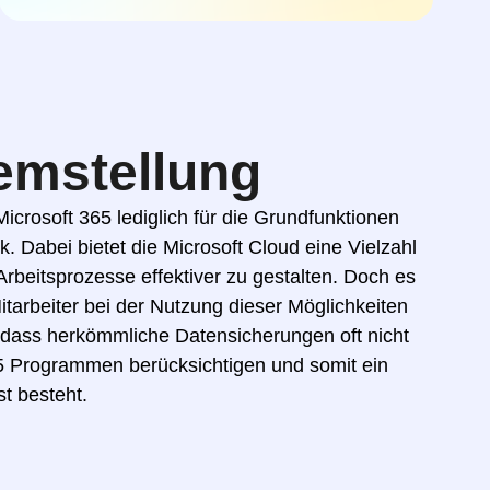
emstellung
crosoft 365 lediglich für die Grundfunktionen
. Dabei bietet die Microsoft Cloud eine Vielzahl
Arbeitsprozesse effektiver zu gestalten. Doch es
Mitarbeiter bei der Nutzung dieser Möglichkeiten
 dass herkömmliche Datensicherungen oft nicht
65 Programmen berücksichtigen und somit ein
t besteht.