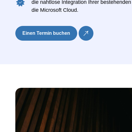
die nahtlose Integration Ihrer bestehenden
die Microsoft Cloud.
Einen Termin buchen