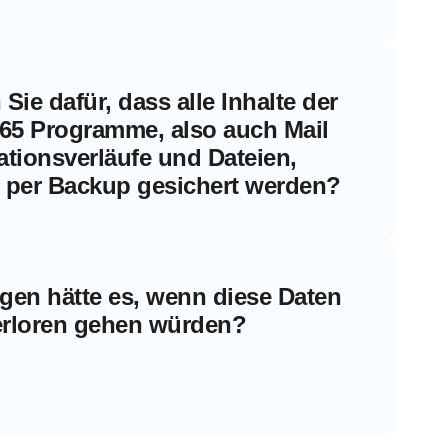
Sie dafür, dass alle Inhalte der
365 Programme, also auch Mail
ionsverläufe und Dateien,
 per Backup gesichert werden?
gen hätte es, wenn diese Daten
verloren gehen würden?