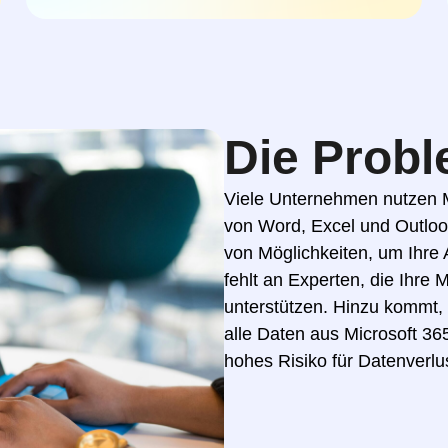
Die Probl
Viele Unternehmen nutzen Mi
von Word, Excel und Outlook
von Möglichkeiten, um Ihre 
fehlt an Experten, die Ihre 
unterstützen. Hinzu kommt,
alle Daten aus Microsoft 3
hohes Risiko für Datenverlus