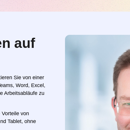
n auf
ieren Sie von einer
Teams, Word, Excel,
e Arbeitsabläufe zu
 Vorteile von
nd Tablet, ohne