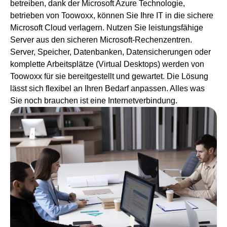
betreiben, dank der Microsoft Azure Technologie,
betrieben von Toowoxx, können Sie Ihre IT in die sichere
Microsoft Cloud verlagern. Nutzen Sie leistungsfähige
Server aus den sicheren Microsoft-Rechenzentren.
Server, Speicher, Datenbanken, Datensicherungen oder
komplette Arbeitsplätze (Virtual Desktops) werden von
Toowoxx für sie bereitgestellt und gewartet. Die Lösung
lässt sich flexibel an Ihren Bedarf anpassen. Alles was
Sie noch brauchen ist eine Internetverbindung.