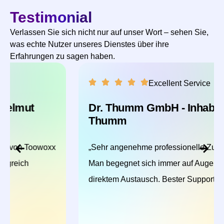
Testimonial
Verlassen Sie sich nicht nur auf unser Wort – sehen Sie,
was echte Nutzer unseres Dienstes über ihre
Erfahrungen zu sagen haben.
Excellent Service
Dr. Thumm GmbH - Inhaber Florian
Thumm
„Sehr angenehme professionelle Zusammenarbeit.
Man begegnet sich immer auf Augenhöhe und
direktem Austausch. Bester Support!“