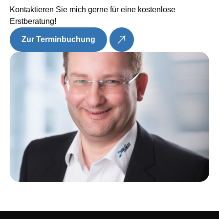
Kontaktieren Sie mich gerne für eine kostenlose
Erstberatung!
Zur Terminbuchung