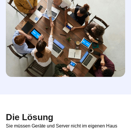
Die Lösung
Sie müssen Geräte und Server nicht im eigenen Haus