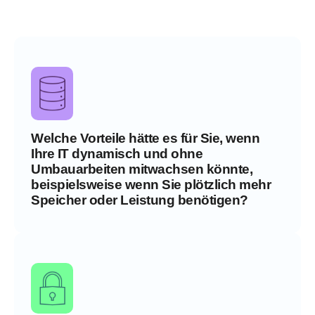
Welche Vorteile hätte es für Sie, wenn
Ihre IT dynamisch und ohne
Umbauarbeiten mitwachsen könnte,
beispielsweise wenn Sie plötzlich mehr
Speicher oder Leistung benötigen?