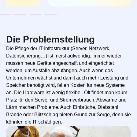
Die Problemstellung
Die Pflege der IT-Infrastruktur (Server, Netzwerk,
Datensicherung…) ist meist aufwendig: Immer wieder
müssen neue Geräte angeschafft und eingerichtet
werden, um Ausfälle abzufangen. Auch wenn das
Unternehmen wächst und damit auch mehr Leistung und
Speicher benötigt wird, fallen Kosten für neue Systeme
an. Die Hardware ist wenig flexibel. Oft findet man kaum
Platz für den Server und Stromverbrauch, Abwärme und
Lärm machen Probleme. Auch Einbrüche, Diebstahl,
Brände oder Blitzschlag bieten Grund zur Sorge, denn sie
könnten die IT schädigen.