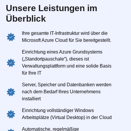
Unsere Leistungen im
Überblick
Ihre gesamte IT-Infrastruktur wird über die
Microsoft Azure Cloud für Sie bereitgestellt.
Einrichtung eines Azure Grundsystems
(„Standortpauschale“), dieses ist
Verwaltungsplattform und eine solide Basis
für Ihre IT
Server, Speicher und Datenbanken werden
nach dem Bedarf Ihres Unternehmens
installiert
Einrichtung vollständiger Windows
Arbeitsplätze (Virtual Desktop) in der Cloud
Automatische, regelmäßige