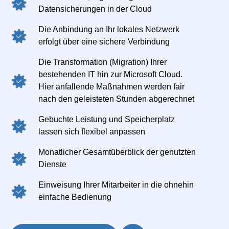
Datensicherungen in der Cloud
Die Anbindung an Ihr lokales Netzwerk
erfolgt über eine sichere Verbindung
Die Transformation (Migration) Ihrer
bestehenden IT hin zur Microsoft Cloud.
Hier anfallende Maßnahmen werden fair
nach den geleisteten Stunden abgerechnet
Gebuchte Leistung und Speicherplatz
lassen sich flexibel anpassen
Monatlicher Gesamtüberblick der genutzten
Dienste
Einweisung Ihrer Mitarbeiter in die ohnehin
einfache Bedienung