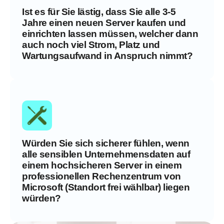
Ist es für Sie lästig, dass Sie alle 3-5
Jahre einen neuen Server kaufen und
einrichten lassen müssen, welcher dann
auch noch viel Strom, Platz und
Wartungsaufwand in Anspruch nimmt?
Würden Sie sich sicherer fühlen, wenn
alle sensiblen Unternehmensdaten auf
einem hochsicheren Server in einem
professionellen Rechenzentrum von
Microsoft (Standort frei wählbar) liegen
würden?