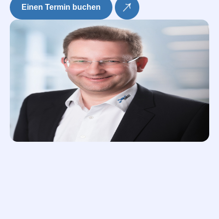
Einen Termin buchen