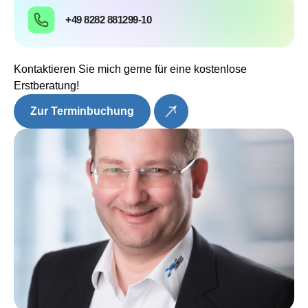
+49 8282 881299-10
Kontaktieren Sie mich gerne für eine kostenlose
Erstberatung!
Zur Terminbuchung