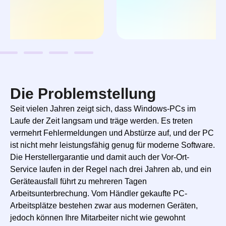
Die Problemstellung
Seit vielen Jahren zeigt sich, dass Windows-PCs im
Laufe der Zeit langsam und träge werden. Es treten
vermehrt Fehlermeldungen und Abstürze auf, und der PC
ist nicht mehr leistungsfähig genug für moderne Software.
Die Herstellergarantie und damit auch der Vor-Ort-
Service laufen in der Regel nach drei Jahren ab, und ein
Geräteausfall führt zu mehreren Tagen
Arbeitsunterbrechung. Vom Händler gekaufte PC-
Arbeitsplätze bestehen zwar aus modernen Geräten,
jedoch können Ihre Mitarbeiter nicht wie gewohnt