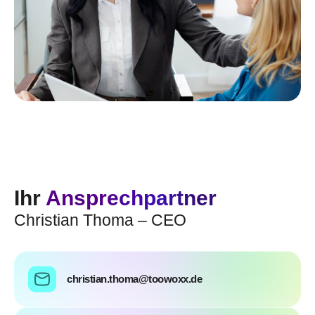
Ihr
Ansprechpartner
Christian Thoma – CEO
christian.thoma@toowoxx.de