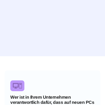
Wer ist in Ihrem Unternehmen
verantwortlich dafür, dass auf neuen PCs