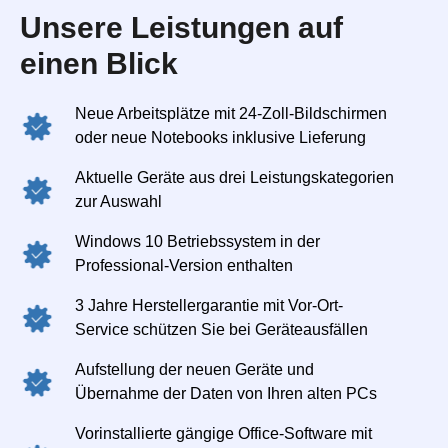
Unsere Leistungen auf
einen Blick
Neue Arbeitsplätze mit 24-Zoll-Bildschirmen
oder neue Notebooks inklusive Lieferung
Aktuelle Geräte aus drei Leistungskategorien
zur Auswahl
Windows 10 Betriebssystem in der
Professional-Version enthalten
3 Jahre Herstellergarantie mit Vor-Ort-
Service schützen Sie bei Geräteausfällen
Aufstellung der neuen Geräte und
Übernahme der Daten von Ihren alten PCs
Vorinstallierte gängige Office-Software mit