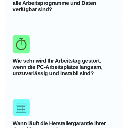
alle Arbeitsprogramme und Daten
verfügbar sind?
Wie sehr wird Ihr Arbeitstag gestört,
wenn die PC-Arbeitsplätze langsam,
unzuverlässig und instabil sind?
Wann läuft die Herstellergarantie Ihrer