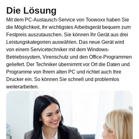
Die Lösung
Mit dem PC-Austausch-Service von Toowoxx haben Sie
die Möglichkeit, Ihr wichtigstes Arbeitsgerät bequem zum
Festpreis auszutauschen. Sie können Ihr Gerät aus drei
Leistungskategorien auswählen. Das neue Gerät wird
von einem Servicetechniker mit dem Windows-
Betriebssystem, Virenschutz und den Office-Programmen
geliefert. Der Techniker übernimmt vor Ort die Daten und
Programme von Ihrem alten PC und richtet auch Ihre
Drucker ein. So können Sie schnell und problemlos
weiterarbeiten.