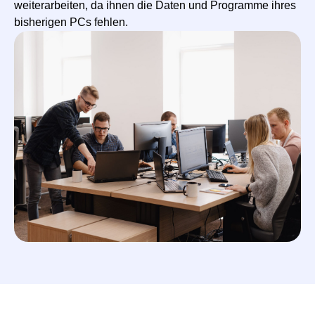
weiterarbeiten, da ihnen die Daten und Programme ihres
bisherigen PCs fehlen.