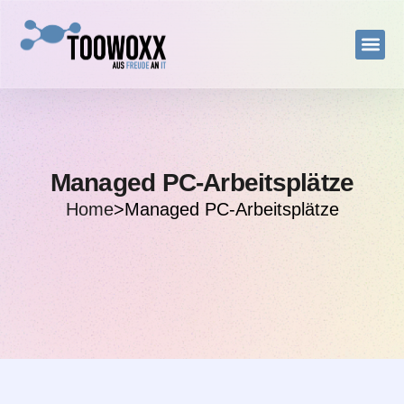
Managed PC-Arbeitsplätze
Home
>
Managed PC-Arbeitsplätze