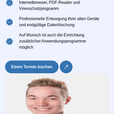
Internetbrowser, PDF-Reader und
Virenschutzprogramm
Professionelle Entsorgung Ihrer alten Geräte
und endgültige Datenlöschung
Auf Wunsch ist auch die Einrichtung
zusätzlicher Anwendungsprogramme
möglich
Einen Termin buchen